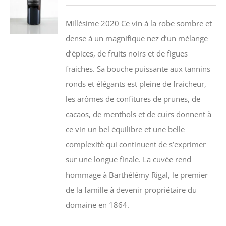
Millésime 2020 Ce vin à la robe sombre et
dense à un magnifique nez d’un mélange
d’épices, de fruits noirs et de figues
fraiches. Sa bouche puissante aux tannins
ronds et élégants est pleine de fraicheur,
les arômes de confitures de prunes, de
cacaos, de menthols et de cuirs donnent à
ce vin un bel équilibre et une belle
complexité́ qui continuent de s’exprimer
sur une longue finale. La cuvée rend
hommage à Barthélémy Rigal, le premier
de la famille à devenir propriétaire du
domaine en 1864.