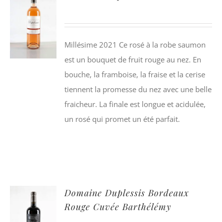
Millésime 2021 Ce rosé à la robe saumon
est un bouquet de fruit rouge au nez. En
bouche, la framboise, la fraise et la cerise
tiennent la promesse du nez avec une belle
fraicheur. La finale est longue et acidulée,
un rosé qui promet un été parfait.
Domaine Duplessis Bordeaux
Rouge Cuvée Barthélémy