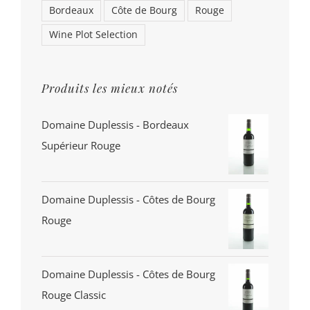
Bordeaux
Côte de Bourg
Rouge
Wine Plot Selection
Produits les mieux notés
Domaine Duplessis - Bordeaux
Supérieur Rouge
Domaine Duplessis - Côtes de Bourg
Rouge
Domaine Duplessis - Côtes de Bourg
Rouge Classic