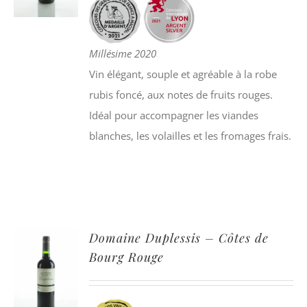
Millésime 2020
Vin élégant, souple et agréable à la robe
rubis foncé, aux notes de fruits rouges.
Idéal pour accompagner les viandes
blanches, les volailles et les fromages frais.
Domaine Duplessis – Côtes de
Bourg Rouge