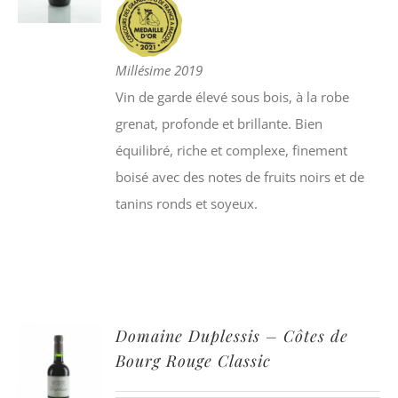
Millésime 2019
Vin de garde élevé sous bois, à la robe
grenat, profonde et brillante. Bien
équilibré, riche et complexe, finement
boisé avec des notes de fruits noirs et de
tanins ronds et soyeux.
Domaine Duplessis – Côtes de
Bourg Rouge Classic