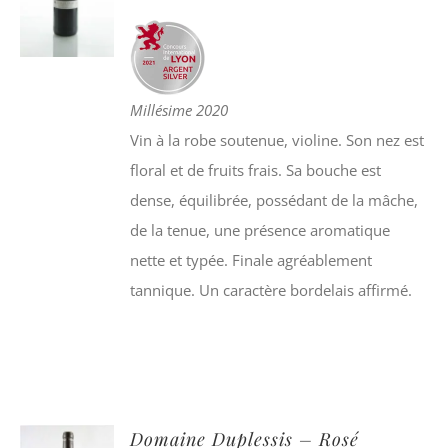
Millésime 2020
Vin à la robe soutenue, violine. Son nez est
floral et de fruits frais. Sa bouche est
dense, équilibrée, possédant de la mâche,
de la tenue, une présence aromatique
nette et typée. Finale agréablement
tannique. Un caractère bordelais affirmé.
Domaine Duplessis – Rosé