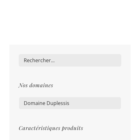
Nos domaines

Caractéristiques produits