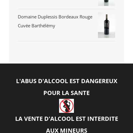
Domaine Duplessis Bordeaux Rouge
Cuvée Barthélémy
L'ABUS D'ALCOOL EST DANGEREUX
POUR LA SANTE
LA VENTE D'ALCOOL EST INTERDITE
AUX MINEURS